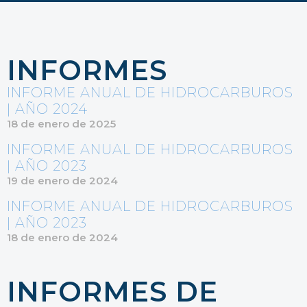
INFORMES
INFORME ANUAL DE HIDROCARBUROS
| AÑO 2024
18 de enero de 2025
INFORME ANUAL DE HIDROCARBUROS
| AÑO 2023
19 de enero de 2024
INFORME ANUAL DE HIDROCARBUROS
| AÑO 2023
18 de enero de 2024
INFORMES DE