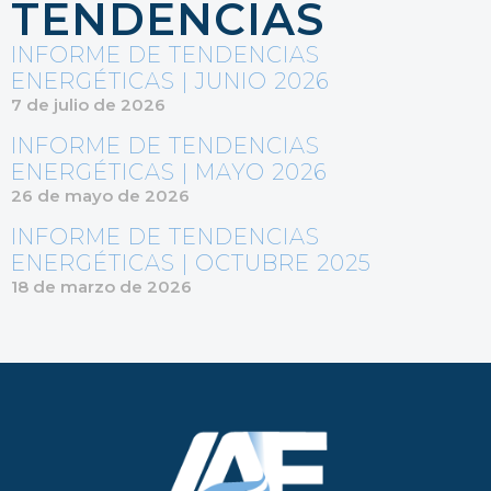
TENDENCIAS
INFORME DE TENDENCIAS
ENERGÉTICAS | JUNIO 2026
7 de julio de 2026
INFORME DE TENDENCIAS
ENERGÉTICAS | MAYO 2026
26 de mayo de 2026
INFORME DE TENDENCIAS
ENERGÉTICAS | OCTUBRE 2025
18 de marzo de 2026