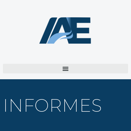
INFORMES