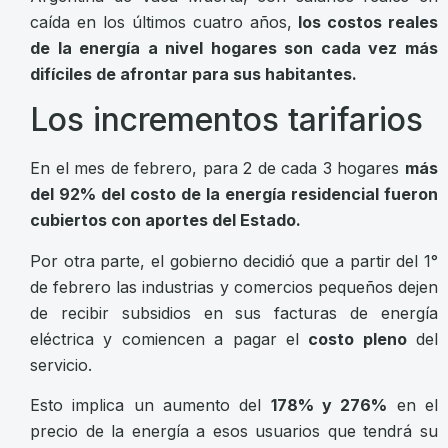
caída en los últimos cuatro años,
los costos reales
de la energía a nivel hogares son cada vez más
difíciles de afrontar para sus habitantes.
Los incrementos tarifarios
En el mes de febrero, para 2 de cada 3 hogares
más
del 92% del costo de la energía residencial fueron
cubiertos con aportes del Estado.
Por otra parte, el gobierno decidió que a partir del 1°
de febrero las industrias y comercios pequeños dejen
de recibir subsidios en sus facturas de energía
eléctrica y comiencen a pagar el
costo pleno
del
servicio.
Esto implica un aumento del
178% y 276%
en el
precio de la energía a esos usuarios que tendrá su