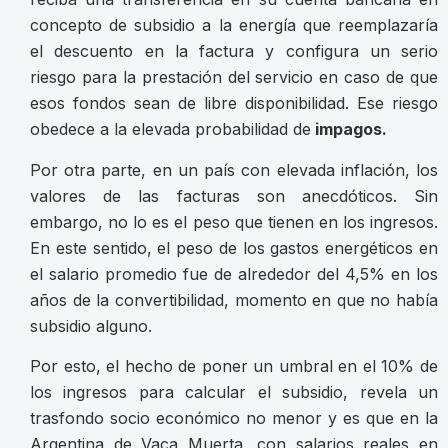
concepto de subsidio a la energía que reemplazaría
el descuento en la factura y configura un serio
riesgo para la prestación del servicio en caso de que
esos fondos sean de libre disponibilidad. Ese riesgo
obedece a la elevada probabilidad de
impagos.
Por otra parte, en un país con elevada inflación, los
valores de las facturas son anecdóticos. Sin
embargo, no lo es el peso que tienen en los ingresos.
En este sentido, el peso de los gastos energéticos en
el salario promedio fue de alrededor del 4,5% en los
años de la convertibilidad, momento en que no había
subsidio alguno.
Por esto, el hecho de poner un umbral en el 10% de
los ingresos para calcular el subsidio, revela un
trasfondo socio económico no menor y es que en la
Argentina de Vaca Muerta, con salarios reales en