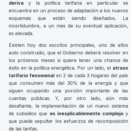
deriva
y la política tarifaria en particular se
encuentra en un proceso de adaptación a los nuevos
esquemas que están siendo diseñados. La
incertidumbre, a un mes de su eventual aplicación,
es elevada.
Existen hoy dos escollos principales, uno de ellos
auto construido, que el Gobierno deberá resolver en
los próximos meses si quiere tener una chance de
éxito en la política energética. Por un lado, el
atraso
tarifario fenomenal
en 2 de cada 3 hogares del país
que consumen más del 30% de la energía y que
siguen ocupando una porción importante de las
cuentas públicas. Y, por otro lado, aún más
desafiante, la implementación de un nuevo sistema
de subsidios que
es inexplicablemente complejo
y
que puede sepultar los esfuerzos de recomposición
de las tarifas.