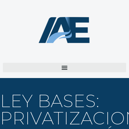
LEY BASES:
PRIVATIZACIO