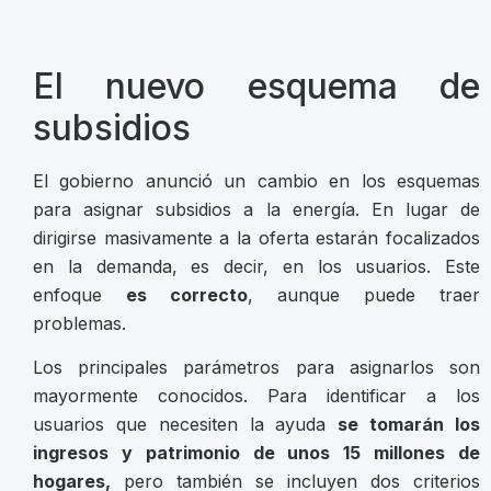
El nuevo esquema de
subsidios
El gobierno anunció un cambio en los esquemas
para asignar subsidios a la energía. En lugar de
dirigirse masivamente a la oferta estarán focalizados
en la demanda, es decir, en los usuarios. Este
enfoque
es correcto
, aunque puede traer
problemas.
Los principales parámetros para asignarlos son
mayormente conocidos. Para identificar a los
usuarios que necesiten la ayuda
se tomarán los
ingresos y patrimonio de unos 15 millones de
hogares,
pero también se incluyen dos criterios