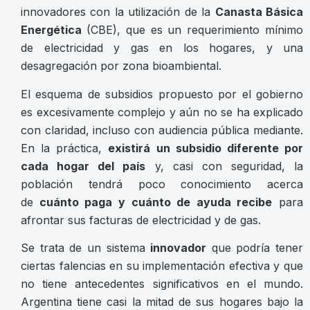
innovadores con la utilización de la
Canasta Básica
Energética
(CBE), que es un requerimiento mínimo
de electricidad y gas en los hogares, y una
desagregación por zona bioambiental.
El esquema de subsidios propuesto por el gobierno
es excesivamente complejo y aún no se ha explicado
con claridad, incluso con audiencia pública mediante.
En la práctica,
existirá un subsidio diferente por
cada hogar del país
y, casi con seguridad, la
población tendrá poco conocimiento acerca
de
cuánto paga y cuánto de ayuda recibe
para
afrontar sus facturas de electricidad y de gas.
Se trata de un sistema
innovador
que podría tener
ciertas falencias en su implementación efectiva y que
no tiene antecedentes significativos en el mundo.
Argentina tiene casi la mitad de sus hogares bajo la