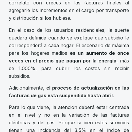
correlato con creces en las facturas finales al
agregarle los incrementos en el cargo por transporte
y distribución si los hubiese.
En el caso de los usuarios residenciales, la suerte
quedará definida cuando se explique qué subsidio le
corresponderá a cada hogar. El escenario de máxima
para los hogares medios
es un aumento de once
veces en el precio que pagan por la energía
, más
de 1.000%, para cubrir los costos sin recibir
subsidios.
Adicionalmente,
el proceso de actualización en las
facturas de gas está suspendido hasta abril.
Para lo que viene, la atención deberá estar centrada
en el nivel y no en la variación de las facturas
eléctricas y del gas. Porque si bien estos servicios
tienen una incidencia del 3,5% en el índice de