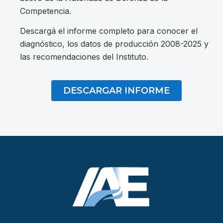
Competencia.
Descargá el informe completo para conocer el
diagnóstico, los datos de producción 2008-2025 y
las recomendaciones del Instituto.
DESCARGAR INFORME