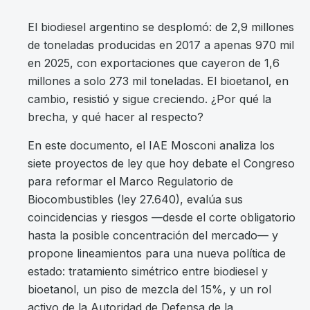
El biodiesel argentino se desplomó: de 2,9 millones
de toneladas producidas en 2017 a apenas 970 mil
en 2025, con exportaciones que cayeron de 1,6
millones a solo 273 mil toneladas. El bioetanol, en
cambio, resistió y sigue creciendo. ¿Por qué la
brecha, y qué hacer al respecto?
En este documento, el IAE Mosconi analiza los
siete proyectos de ley que hoy debate el Congreso
para reformar el Marco Regulatorio de
Biocombustibles (ley 27.640), evalúa sus
coincidencias y riesgos —desde el corte obligatorio
hasta la posible concentración del mercado— y
propone lineamientos para una nueva política de
estado: tratamiento simétrico entre biodiesel y
bioetanol, un piso de mezcla del 15%, y un rol
activo de la Autoridad de Defensa de la