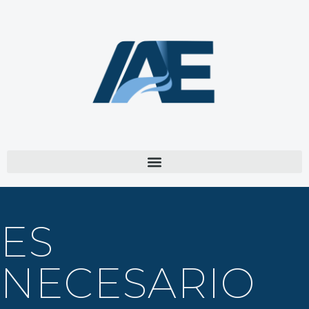
ES
NECESARIO