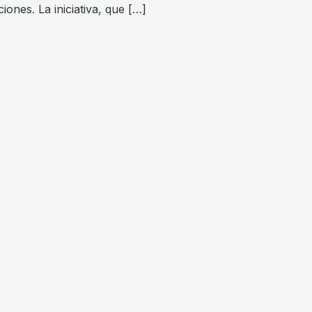
iones. La iniciativa, que […]