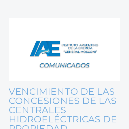
VENCIMIENTO DE LAS
CONCESIONES DE LAS
CENTRALES
HIDROELÉCTRICAS DE
PROPIEDAD