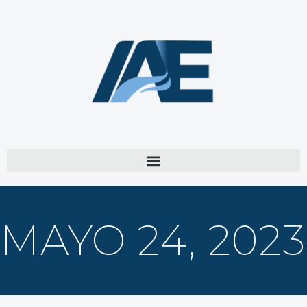
MAYO 24, 2023