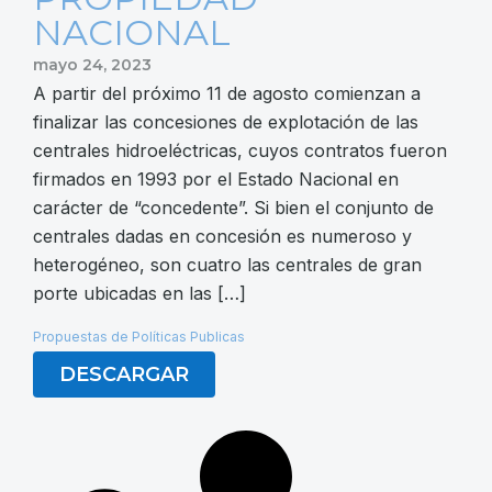
NACIONAL
mayo 24, 2023
A partir del próximo 11 de agosto comienzan a
finalizar las concesiones de explotación de las
centrales hidroeléctricas, cuyos contratos fueron
firmados en 1993 por el Estado Nacional en
carácter de “concedente”. Si bien el conjunto de
centrales dadas en concesión es numeroso y
heterogéneo, son cuatro las centrales de gran
porte ubicadas en las […]
Propuestas de Políticas Publicas
DESCARGAR