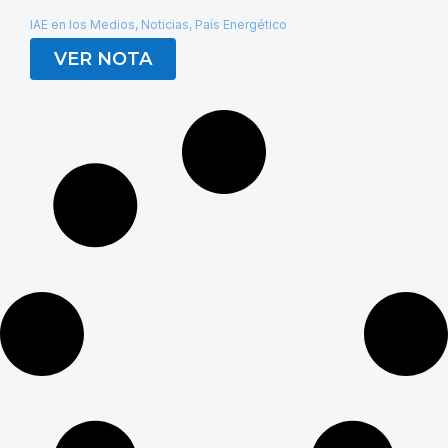
IAE en los Medios
,
Noticias
,
País Energético
VER NOTA