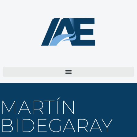
MARTÍN
BIDEGARAY