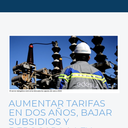
AUMENTAR TARIFAS
EN DOS AÑOS, BAJAR
SUBSIDIOS Y