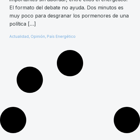
El formato del debate no ayuda. Dos minutos es
muy poco para desgranar los pormenores de una
política […]
Actualidad
,
Opinión
,
País Energético