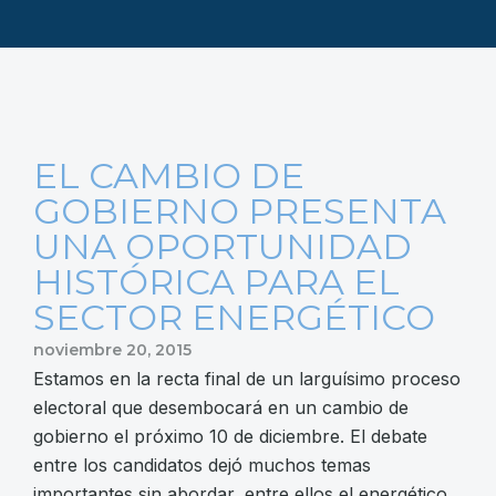
EL CAMBIO DE
GOBIERNO PRESENTA
UNA OPORTUNIDAD
HISTÓRICA PARA EL
SECTOR ENERGÉTICO
noviembre 20, 2015
Estamos en la recta final de un larguísimo proceso
electoral que desembocará en un cambio de
gobierno el próximo 10 de diciembre. El debate
entre los candidatos dejó muchos temas
importantes sin abordar, entre ellos el energético.