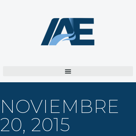
NOVIEMBRE
20, 2015