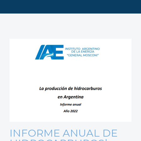
INFORME ANUAL DE