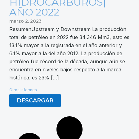
HIDROCARBUROS|
AÑO 2022
marzo 2, 2023
ResumenUpstream y Downstream La producción
total de petróleo en 2022 fue 34,346 Mm3, esto es
13.1% mayor a la registrada en el año anterior y
6.1% mayor a la del año 2012. La producción de
petróleo fue récord de la década, aunque aún se
encuentra en niveles bajos respecto a la marca
histórica: es 23% […]
Otros Informes
DESCARGAR