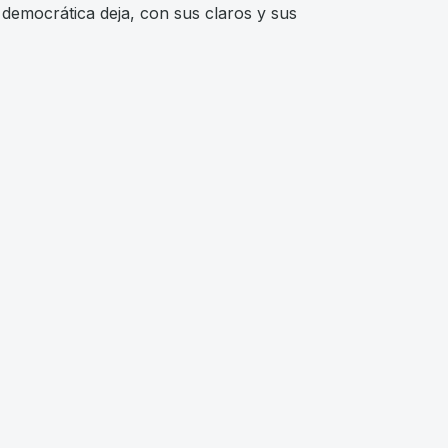
democrática deja, con sus claros y sus