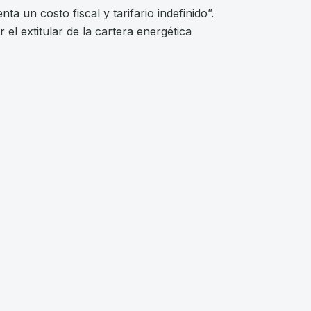
a un costo fiscal y tarifario indefinido”.
el extitular de la cartera energética