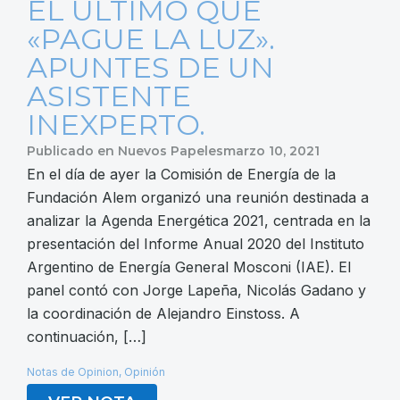
EL ÚLTIMO QUE
«PAGUE LA LUZ».
APUNTES DE UN
ASISTENTE
INEXPERTO.
Publicado en
Nuevos Papeles
marzo 10, 2021
En el día de ayer la Comisión de Energía de la
Fundación Alem organizó una reunión destinada a
analizar la Agenda Energética 2021, centrada en la
presentación del Informe Anual 2020 del Instituto
Argentino de Energía General Mosconi (IAE). El
panel contó con Jorge Lapeña, Nicolás Gadano y
la coordinación de Alejandro Einstoss. A
continuación, […]
Notas de Opinion
,
Opinión