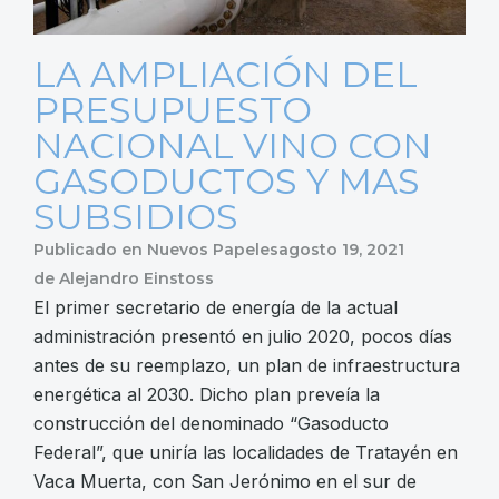
LA AMPLIACIÓN DEL
PRESUPUESTO
NACIONAL VINO CON
GASODUCTOS Y MAS
SUBSIDIOS
Publicado en
Nuevos Papeles
agosto 19, 2021
de
Alejandro Einstoss
El primer secretario de energía de la actual
administración presentó en julio 2020, pocos días
antes de su reemplazo, un plan de infraestructura
energética al 2030. Dicho plan preveía la
construcción del denominado “Gasoducto
Federal”, que uniría las localidades de Tratayén en
Vaca Muerta, con San Jerónimo en el sur de