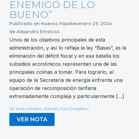
ENEMIGO DE LO
BUENO”
Publicado en
Nuevos Papeles
enero 29, 2024
de
Alejandro Einstoss
Unos de los objetivos principales de esta
administración, y así lo refleja la ley “Bases”, es la
eliminación del déficit fiscal y en esa batalla los
subsidios económicos representan una de las
principales colinas a tomar. Para lograrlo, el
equipo de la Secretaría de energía enfrenta una
operación de recomposición tarifaria
extremadamente compleja y particularmente […]
IAE en los Medios
,
Noticias
,
País Energético
VER NOTA