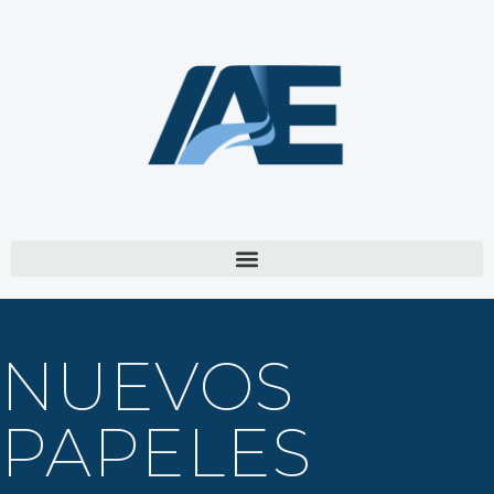
NUEVOS
PAPELES