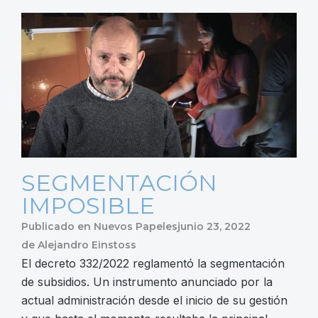
SEGMENTACIÓN
IMPOSIBLE
Publicado en
Nuevos Papeles
junio 23, 2022
de
Alejandro Einstoss
El decreto 332/2022 reglamentó la segmentación
de subsidios. Un instrumento anunciado por la
actual administración desde el inicio de su gestión