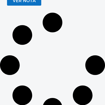
VER NOTA