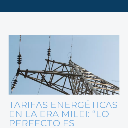
TARIFAS ENERGÉTICAS
EN LA ERA MILEI: “LO
PERFECTO ES