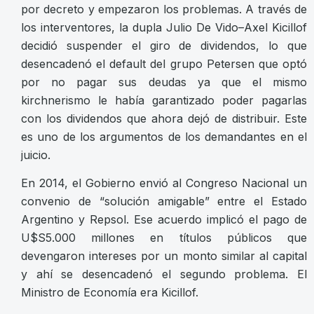
por decreto y empezaron los problemas. A través de
los interventores, la dupla Julio De Vido–Axel Kicillof
decidió suspender el giro de dividendos, lo que
desencadenó el default del grupo Petersen que optó
por no pagar sus deudas ya que el mismo
kirchnerismo le había garantizado poder pagarlas
con los dividendos que ahora dejó de distribuir. Este
es uno de los argumentos de los demandantes en el
juicio.
En 2014, el Gobierno envió al Congreso Nacional un
convenio de “solución amigable” entre el Estado
Argentino y Repsol. Ese acuerdo implicó el pago de
U$S5.000 millones en títulos públicos que
devengaron intereses por un monto similar al capital
y ahí se desencadenó el segundo problema. El
Ministro de Economía era Kicillof.