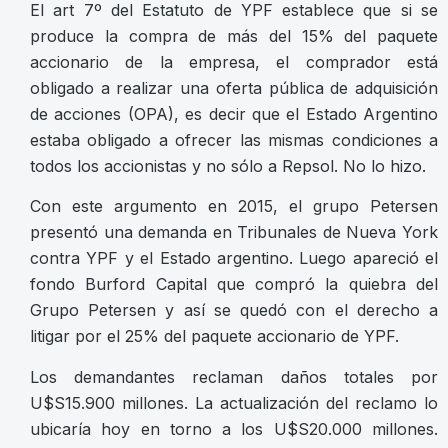
El art 7º del Estatuto de YPF establece que si se
produce la compra de más del 15% del paquete
accionario de la empresa, el comprador está
obligado a realizar una oferta pública de adquisición
de acciones (OPA), es decir que el Estado Argentino
estaba obligado a ofrecer las mismas condiciones a
todos los accionistas y no sólo a Repsol. No lo hizo.
Con este argumento en 2015, el grupo Petersen
presentó una demanda en Tribunales de Nueva York
contra YPF y el Estado argentino. Luego apareció el
fondo Burford Capital que compró la quiebra del
Grupo Petersen y así se quedó con el derecho a
litigar por el 25% del paquete accionario de YPF.
Los demandantes reclaman daños totales por
U$S15.900 millones. La actualización del reclamo lo
ubicaría hoy en torno a los U$S20.000 millones.