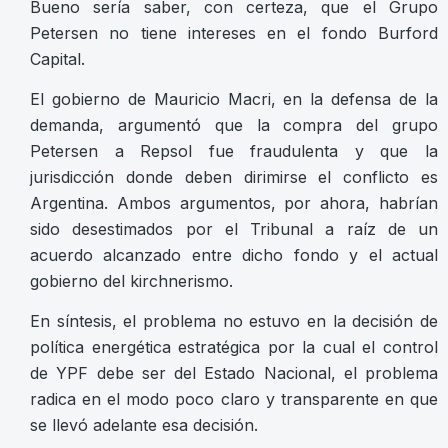
Bueno sería saber, con certeza, que el Grupo
Petersen no tiene intereses en el fondo Burford
Capital.
El gobierno de Mauricio Macri, en la defensa de la
demanda, argumentó que la compra del grupo
Petersen a Repsol fue fraudulenta y que la
jurisdicción donde deben dirimirse el conflicto es
Argentina. Ambos argumentos, por ahora, habrían
sido desestimados por el Tribunal a raíz de un
acuerdo alcanzado entre dicho fondo y el actual
gobierno del kirchnerismo.
En síntesis, el problema no estuvo en la decisión de
política energética estratégica por la cual el control
de YPF debe ser del Estado Nacional, el problema
radica en el modo poco claro y transparente en que
se llevó adelante esa decisión.