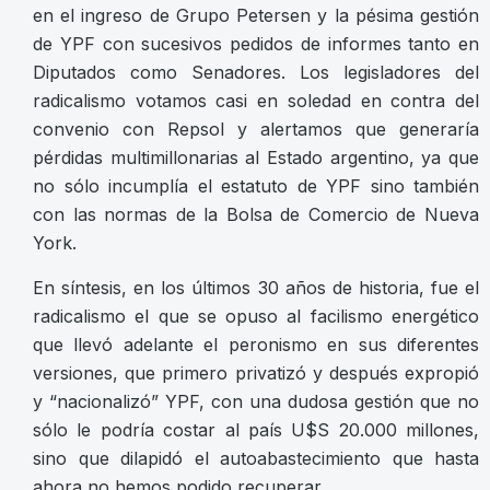
en el ingreso de Grupo Petersen y la pésima gestión
de YPF con sucesivos pedidos de informes tanto en
Diputados como Senadores. Los legisladores del
radicalismo votamos casi en soledad en contra del
convenio con Repsol y alertamos que generaría
pérdidas multimillonarias al Estado argentino, ya que
no sólo incumplía el estatuto de YPF sino también
con las normas de la Bolsa de Comercio de Nueva
York.
En síntesis, en los últimos 30 años de historia, fue el
radicalismo el que se opuso al facilismo energético
que llevó adelante el peronismo en sus diferentes
versiones, que primero privatizó y después expropió
y “nacionalizó” YPF, con una dudosa gestión que no
sólo le podría costar al país U$S 20.000 millones,
sino que dilapidó el autoabastecimiento que hasta
ahora no hemos podido recuperar.