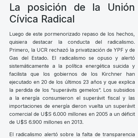
La posición de la Unión
Cívica Radical
Luego de este pormenorizado repaso de los hechos,
quisiera destacar la conducta del radicalismo.
Primero, la UCR rechazó la privatización de YPF y de
Gas del Estado. El radicalismo se opuso y alertó
sistemáticamente a la política energética suicida y
facilista que los gobiernos de los Kirchner han
ejecutado en 20 de los últimos 23 años y que explica
la perdida de los “superávits gemelos”. Los subsidios
a la energía consumieron el superávit fiscal y las
importaciones de energía dieron vuelta un superávit
comercial de U$S 6.000 millones en 2005 a un déficit
de U$S 6.900 millones en 2013.
El radicalismo alertó sobre la falta de transparencia