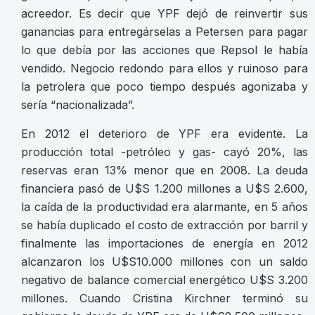
acreedor. Es decir que YPF dejó de reinvertir sus
ganancias para entregárselas a Petersen para pagar
lo que debía por las acciones que Repsol le había
vendido. Negocio redondo para ellos y ruinoso para
la petrolera que poco tiempo después agonizaba y
sería “nacionalizada”.
En 2012 el deterioro de YPF era evidente. La
producción total -petróleo y gas- cayó 20%, las
reservas eran 13% menor que en 2008. La deuda
financiera pasó de U$S 1.200 millones a U$S 2.600,
la caída de la productividad era alarmante, en 5 años
se había duplicado el costo de extracción por barril y
finalmente las importaciones de energía en 2012
alcanzaron los U$S10.000 millones con un saldo
negativo de balance comercial energético U$S 3.200
millones. Cuando Cristina Kirchner terminó su