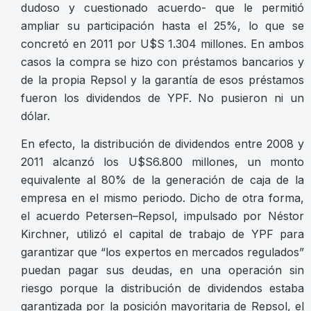
dudoso y cuestionado acuerdo- que le permitió
ampliar su participación hasta el 25%, lo que se
concretó en 2011 por U$S 1.304 millones. En ambos
casos la compra se hizo con préstamos bancarios y
de la propia Repsol y la garantía de esos préstamos
fueron los dividendos de YPF. No pusieron ni un
dólar.
En efecto, la distribución de dividendos entre 2008 y
2011 alcanzó los U$S6.800 millones, un monto
equivalente al 80% de la generación de caja de la
empresa en el mismo periodo. Dicho de otra forma,
el acuerdo Petersen–Repsol, impulsado por Néstor
Kirchner, utilizó el capital de trabajo de YPF para
garantizar que “los expertos en mercados regulados”
puedan pagar sus deudas, en una operación sin
riesgo porque la distribución de dividendos estaba
garantizada por la posición mayoritaria de Repsol, el