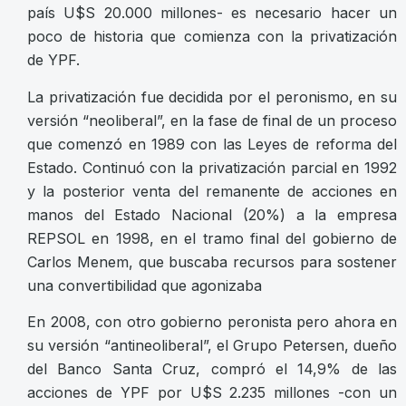
país U$S 20.000 millones- es necesario hacer un
poco de historia que comienza con la privatización
de YPF.
La privatización fue decidida por el peronismo, en su
versión “neoliberal”, en la fase de final de un proceso
que comenzó en 1989 con las Leyes de reforma del
Estado. Continuó con la privatización parcial en 1992
y la posterior venta del remanente de acciones en
manos del Estado Nacional (20%) a la empresa
REPSOL en 1998, en el tramo final del gobierno de
Carlos Menem, que buscaba recursos para sostener
una convertibilidad que agonizaba
En 2008, con otro gobierno peronista pero ahora en
su versión “antineoliberal”, el Grupo Petersen, dueño
del Banco Santa Cruz, compró el 14,9% de las
acciones de YPF por U$S 2.235 millones -con un